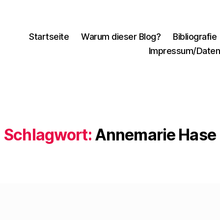
Startseite
Warum dieser Blog?
Bibliografie
Impressum/Daten
Schlagwort:
Annemarie Hase