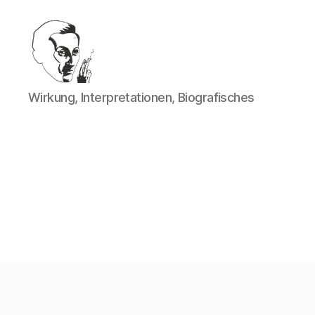
Walter
Wirkung, Interpretationen, Biografisches
Mehring