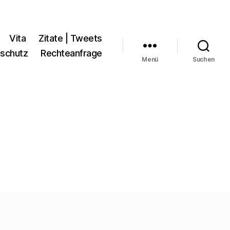
Vita
Zitate | Tweets
schutz
Rechteanfrage
Menü
Suchen