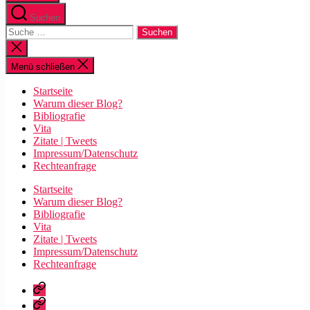
Suchen
Suche
nach:
Suche
schließen
Menü schließen
Startseite
Warum dieser Blog?
Bibliografie
Vita
Zitate | Tweets
Impressum/Datenschutz
Rechteanfrage
Startseite
Warum dieser Blog?
Bibliografie
Vita
Zitate | Tweets
Impressum/Datenschutz
Rechteanfrage
Startseite
Warum