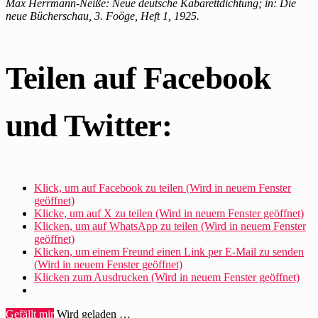
Max Herrmann-Neiße: Neue deutsche Kabarettdichtung; in: Die
neue Bücherschau, 3. Foöge, Heft 1, 1925.
Teilen auf Facebook
und Twitter:
Klick, um auf Facebook zu teilen (Wird in neuem Fenster
geöffnet)
Klicke, um auf X zu teilen (Wird in neuem Fenster geöffnet)
Klicken, um auf WhatsApp zu teilen (Wird in neuem Fenster
geöffnet)
Klicken, um einem Freund einen Link per E-Mail zu senden
(Wird in neuem Fenster geöffnet)
Klicken zum Ausdrucken (Wird in neuem Fenster geöffnet)
Gefällt mir
Wird geladen …