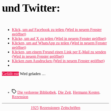
und Twitter:
Klick, um auf Facebook zu teilen (Wird in neuem Fenster
geöffnet)
Klicke, um auf X zu teilen (Wird in neuem Fenster geöffnet)
Klicken, um auf WhatsApp zu teilen (Wird in neuem Fenster
geöffnet)
Klicken, um einem Freund einen Link per E-Mail zu senden
(Wird in neuem Fenster geöffnet)
Klicken zum Ausdrucken (Wird in neuem Fenster geöffnet)
Gefällt mir
Wird geladen …
Schlagwörter
Die verlorene Bibliothek
,
Die Zeit
,
Hermann Kesten
,
Rezension
Kategorien
1925
Rezensionen
Zeitschriften