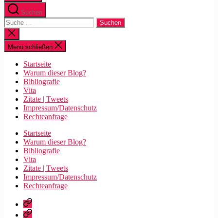
Suchen
Suche
nach:
Suche
schließen
Menü schließen
Startseite
Warum dieser Blog?
Bibliografie
Vita
Zitate | Tweets
Impressum/Datenschutz
Rechteanfrage
Startseite
Warum dieser Blog?
Bibliografie
Vita
Zitate | Tweets
Impressum/Datenschutz
Rechteanfrage
Startseite
Warum