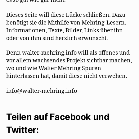
es so gut wie gar nicht.
Dieses Seite will diese Lücke schließen. Dazu
benötigt sie die Mithilfe von Mehring-Lesern.
Informationen, Texte, Bilder, Links über ihn
oder von ihm sind herzlich erwünscht.
Denn walter-mehring.info will als offenes und
vor allem wachsendes Projekt sichtbar machen,
wo und wie Walter Mehring Spuren
hinterlassen hat, damit diese nicht verwehen.
info@walter-mehring.info
Teilen auf Facebook und
Twitter: