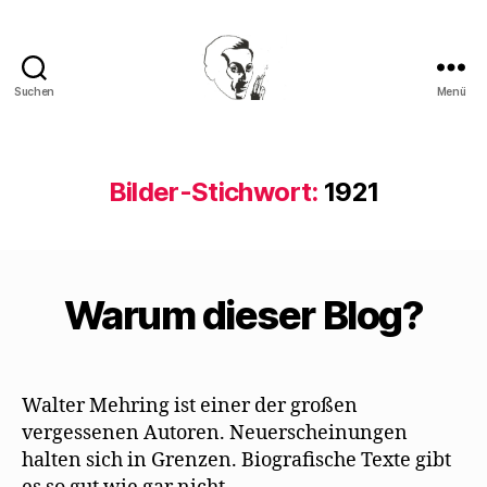
Suchen
Menü
Walter
Mehring
Bilder-Stichwort:
1921
Warum dieser Blog?
Walter Mehring ist einer der großen
vergessenen Autoren. Neuerscheinungen
halten sich in Grenzen. Biografische Texte gibt