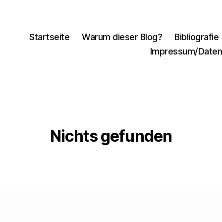
Startseite
Warum dieser Blog?
Bibliografie
Impressum/Daten
Nichts gefunden