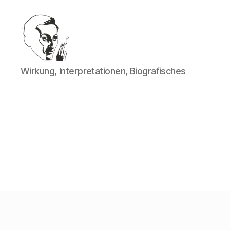
Walter
Wirkung, Interpretationen, Biografisches
Mehring