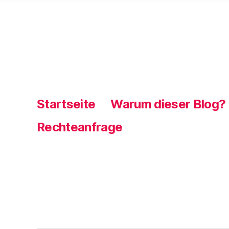
Startseite
Warum dieser Blog?
Rechteanfrage