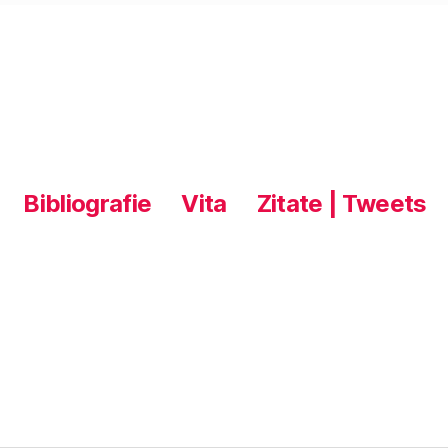
Bibliografie
Vita
Zitate | Tweets