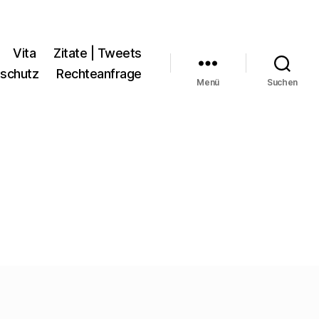
Vita
Zitate | Tweets
schutz
Rechteanfrage
Menü
Suchen