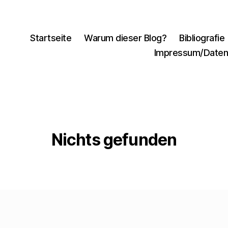
Startseite
Warum dieser Blog?
Bibliografie
Impressum/Daten
Nichts gefunden