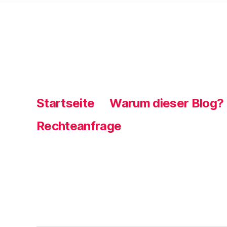
Startseite
Warum dieser Blog?
Rechteanfrage