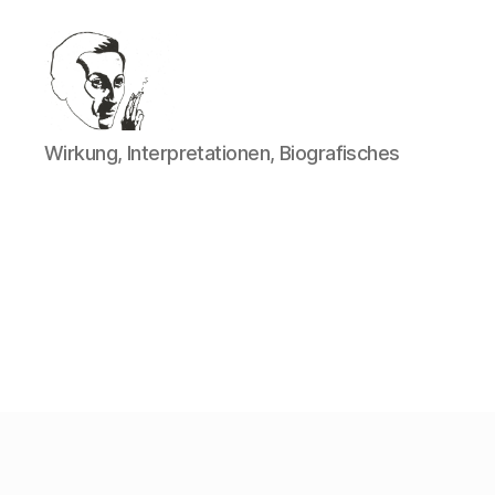
Walter
Wirkung, Interpretationen, Biografisches
Mehring