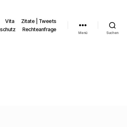
Vita
Zitate | Tweets
schutz
Rechteanfrage
Menü
Suchen