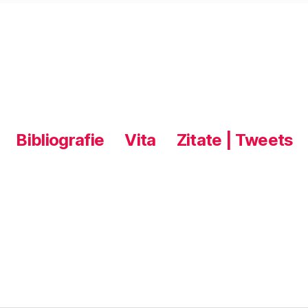
Bibliografie
Vita
Zitate | Tweets