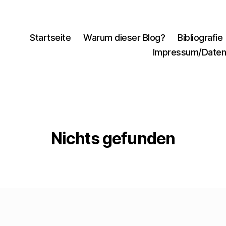
Startseite
Warum dieser Blog?
Bibliografie
Impressum/Daten
Nichts gefunden