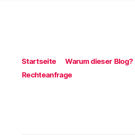
Startseite
Warum dieser Blog?
Rechteanfrage