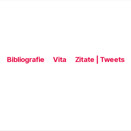
Bibliografie
Vita
Zitate | Tweets