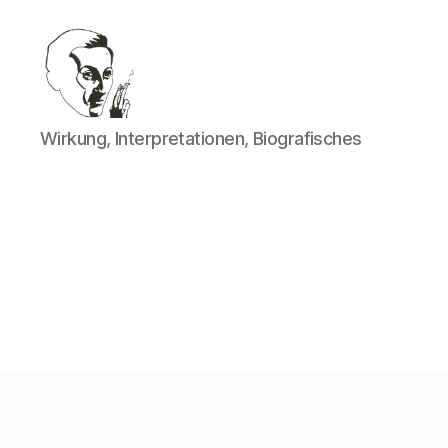
Walter
Wirkung, Interpretationen, Biografisches
Mehring