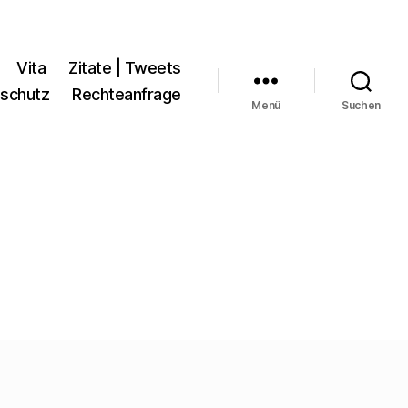
Vita
Zitate | Tweets
schutz
Rechteanfrage
Menü
Suchen