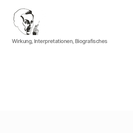
Walter
Wirkung, Interpretationen, Biografisches
Mehring