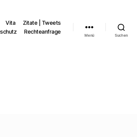
Vita
Zitate | Tweets
schutz
Rechteanfrage
Menü
Suchen