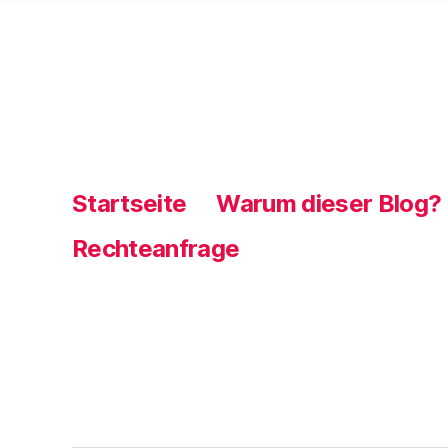
Startseite
Warum dieser Blog?
Rechteanfrage