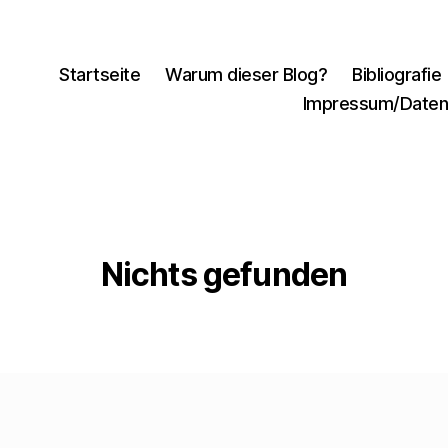
Startseite
Warum dieser Blog?
Bibliografie
Impressum/Daten
Nichts gefunden