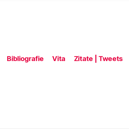
Bibliografie
Vita
Zitate | Tweets