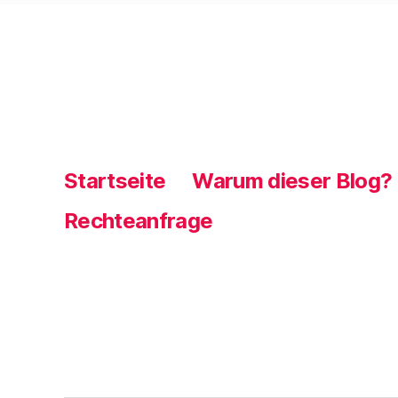
Startseite
Warum dieser Blog?
Rechteanfrage