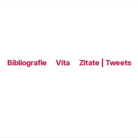
Bibliografie
Vita
Zitate | Tweets