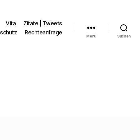
Vita
Zitate | Tweets
schutz
Rechteanfrage
Menü
Suchen