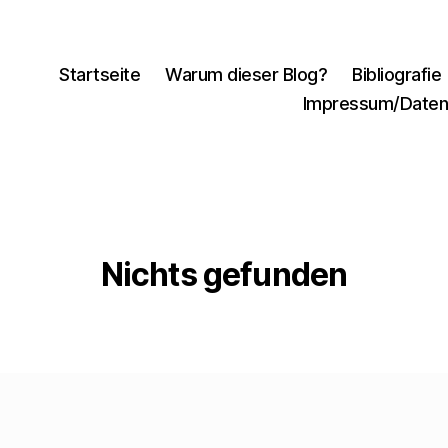
Startseite
Warum dieser Blog?
Bibliografie
Impressum/Daten
Nichts gefunden