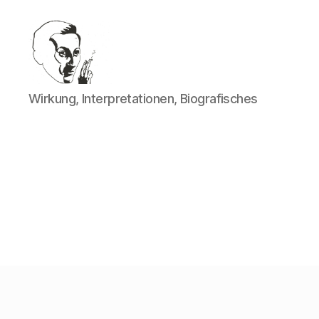
Walter
Wirkung, Interpretationen, Biografisches
Mehring