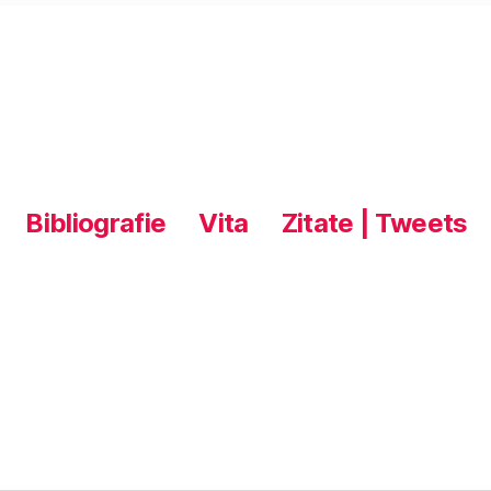
Bibliografie
Vita
Zitate | Tweets