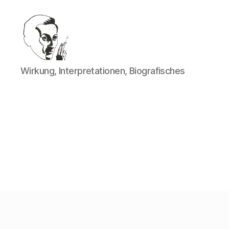
Walter
Wirkung, Interpretationen, Biografisches
Mehring