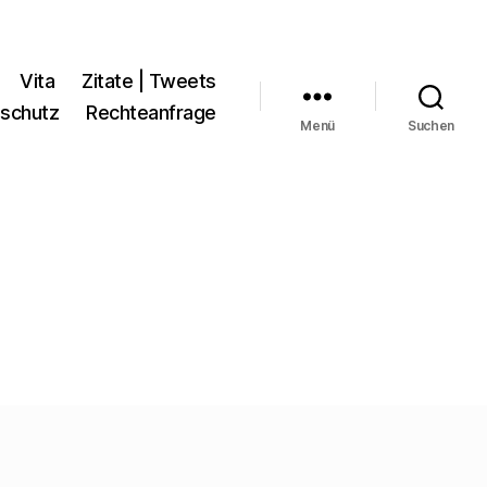
Vita
Zitate | Tweets
schutz
Rechteanfrage
Menü
Suchen