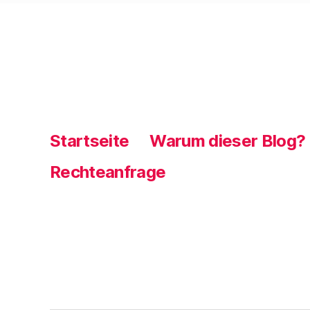
Startseite
Warum dieser Blog?
Rechteanfrage