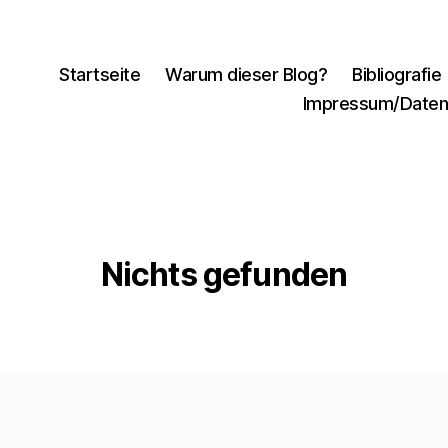
Startseite
Warum dieser Blog?
Bibliografie
Impressum/Daten
Nichts gefunden