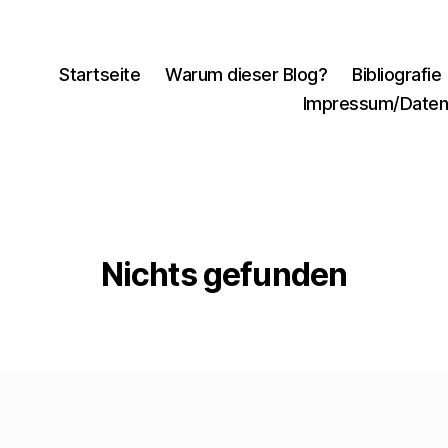
Startseite
Warum dieser Blog?
Bibliografie
Impressum/Daten
Nichts gefunden