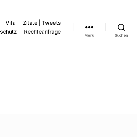
Vita
Zitate | Tweets
schutz
Rechteanfrage
Menü
Suchen