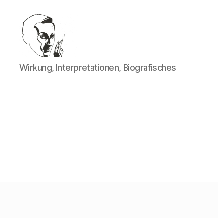
Walter
Wirkung, Interpretationen, Biografisches
Mehring