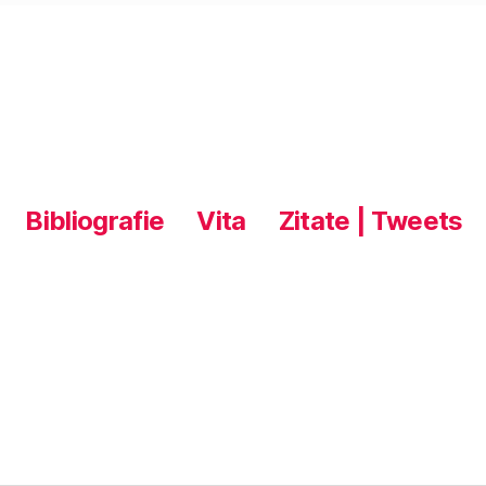
Bibliografie
Vita
Zitate | Tweets