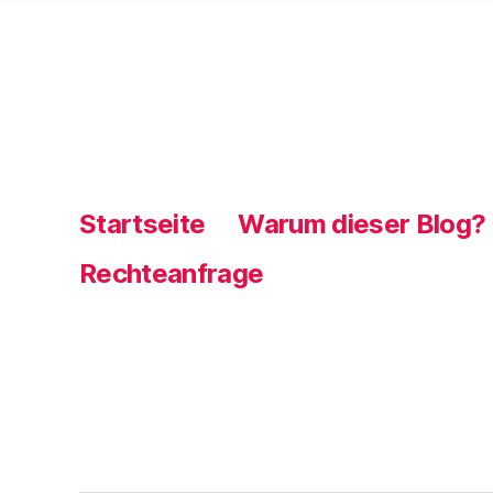
Startseite
Warum dieser Blog?
Rechteanfrage