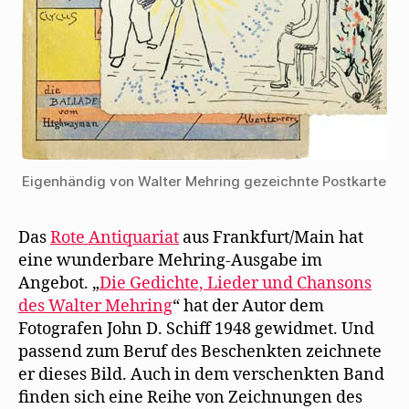
Eigenhändig von Walter Mehring gezeichnte Postkarte
Das
Rote Antiquariat
aus Frankfurt/Main hat
eine wunderbare Mehring-Ausgabe im
Angebot. „
Die Gedichte, Lieder und Chansons
des Walter Mehring
“ hat der Autor dem
Fotografen John D. Schiff 1948 gewidmet. Und
passend zum Beruf des Beschenkten zeichnete
er dieses Bild. Auch in dem verschenkten Band
finden sich eine Reihe von Zeichnungen des