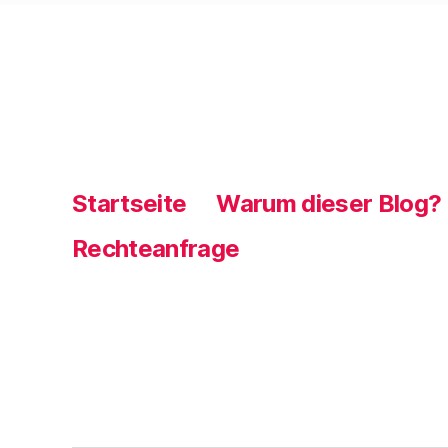
Startseite
Warum dieser Blog?
Rechteanfrage