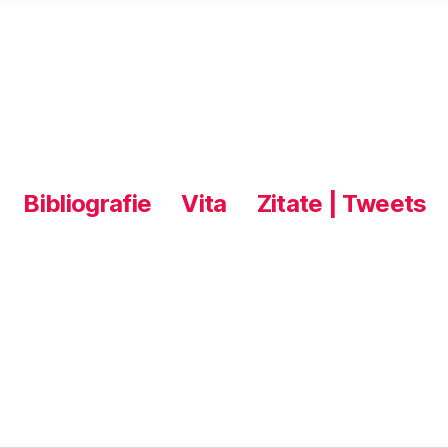
Bibliografie
Vita
Zitate | Tweets