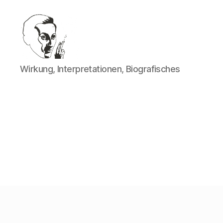
Walter
Wirkung, Interpretationen, Biografisches
Mehring