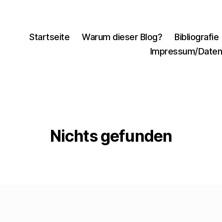
Startseite
Warum dieser Blog?
Bibliografie
Impressum/Daten
Nichts gefunden