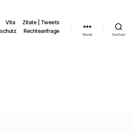
Vita
Zitate | Tweets
schutz
Rechteanfrage
Menü
Suchen