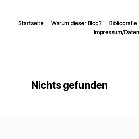
Startseite
Warum dieser Blog?
Bibliografie
Impressum/Daten
Nichts gefunden