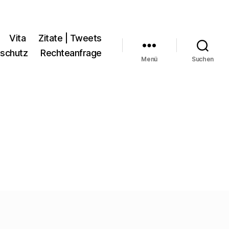
Vita
Zitate | Tweets
schutz
Rechteanfrage
Menü
Suchen