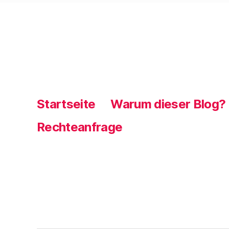
Startseite
Warum dieser Blog?
Rechteanfrage