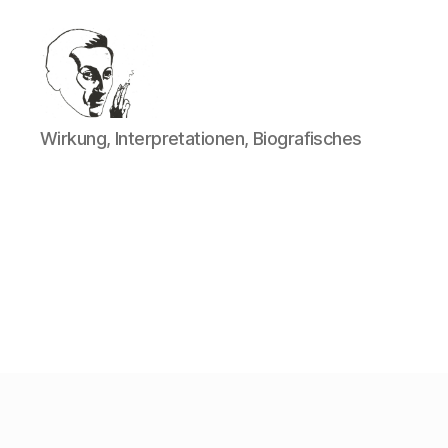
Walter
Wirkung, Interpretationen, Biografisches
Mehring