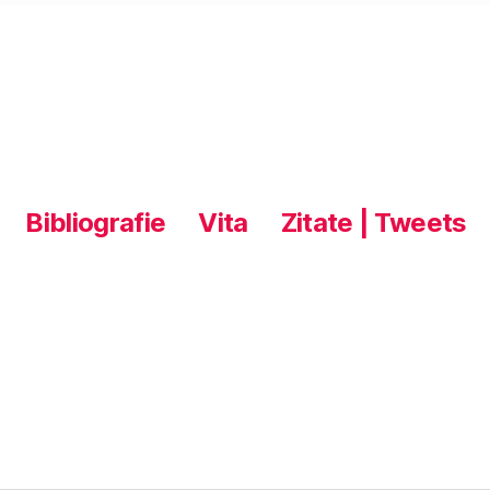
Bibliografie
Vita
Zitate | Tweets