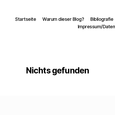
Startseite
Warum dieser Blog?
Bibliografie
Impressum/Daten
Nichts gefunden