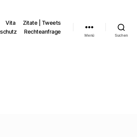
Vita
Zitate | Tweets
schutz
Rechteanfrage
Menü
Suchen