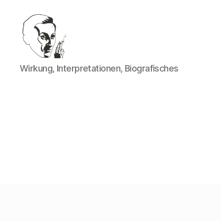
Walter
Wirkung, Interpretationen, Biografisches
Mehring