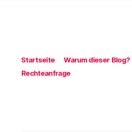
Startseite
Warum dieser Blog?
Rechteanfrage