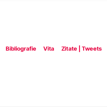
Bibliografie
Vita
Zitate | Tweets