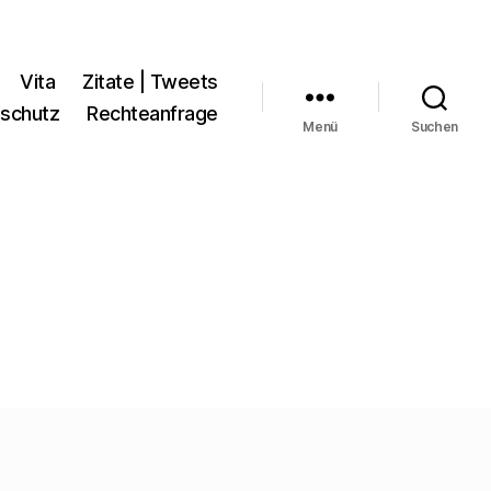
Vita
Zitate | Tweets
schutz
Rechteanfrage
Menü
Suchen