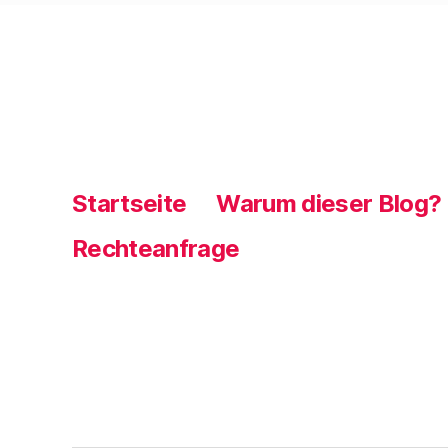
Startseite
Warum dieser Blog?
Rechteanfrage