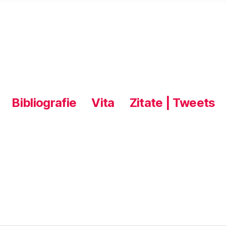
Bibliografie
Vita
Zitate | Tweets