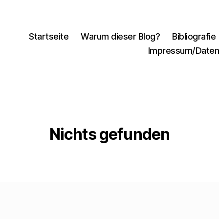
Startseite
Warum dieser Blog?
Bibliografie
Impressum/Daten
Nichts gefunden