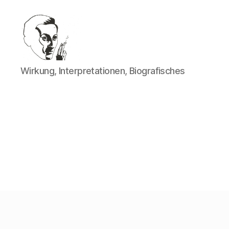
Walter
Wirkung, Interpretationen, Biografisches
Mehring