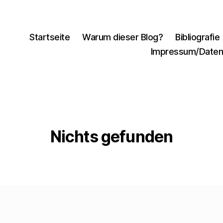
Startseite
Warum dieser Blog?
Bibliografie
Impressum/Daten
Nichts gefunden