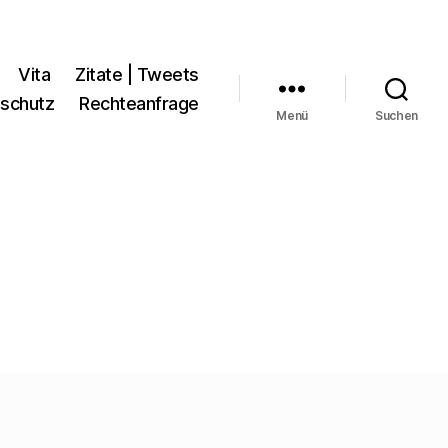
Vita
Zitate | Tweets
schutz
Rechteanfrage
Menü
Suchen