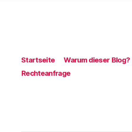
Startseite
Warum dieser Blog?
Rechteanfrage