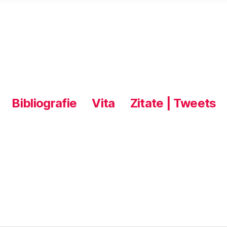
Bibliografie
Vita
Zitate | Tweets