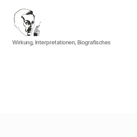
Walter
Wirkung, Interpretationen, Biografisches
Mehring