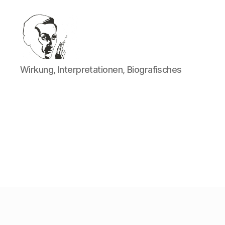
Walter
Wirkung, Interpretationen, Biografisches
Mehring