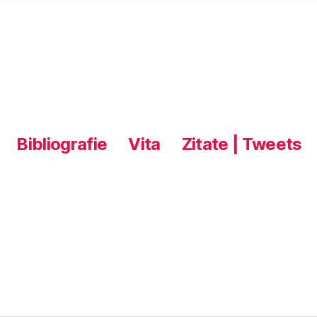
Bibliografie
Vita
Zitate | Tweets