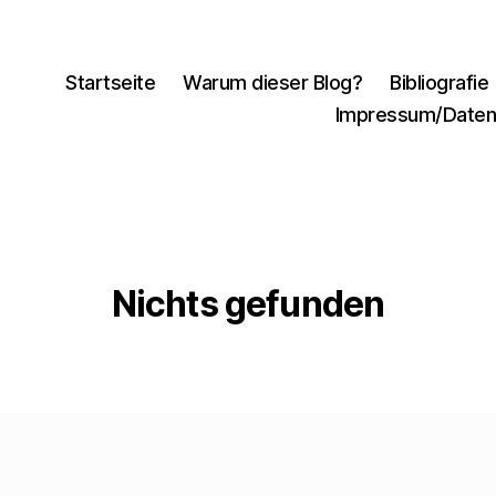
Startseite
Warum dieser Blog?
Bibliografie
Impressum/Daten
Nichts gefunden