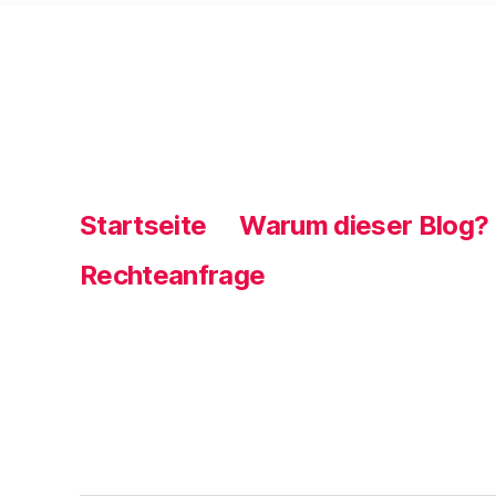
Startseite
Warum dieser Blog?
Rechteanfrage