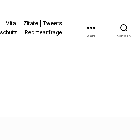
Vita
Zitate | Tweets
schutz
Rechteanfrage
Menü
Suchen