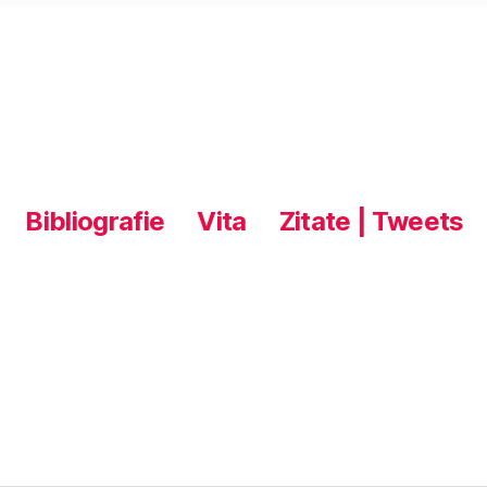
Bibliografie
Vita
Zitate | Tweets