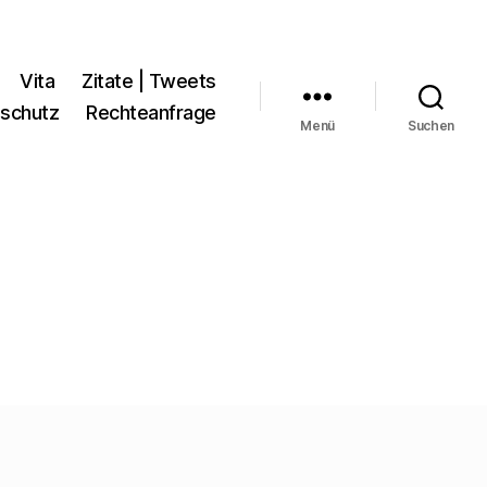
Vita
Zitate | Tweets
schutz
Rechteanfrage
Menü
Suchen