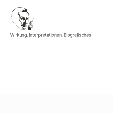
Walter
Wirkung, Interpretationen, Biografisches
Mehring