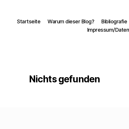
Startseite
Warum dieser Blog?
Bibliografie
Impressum/Daten
Nichts gefunden