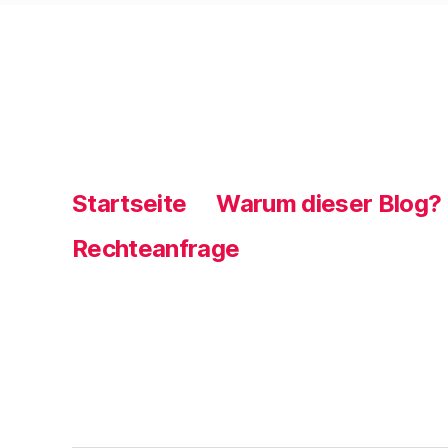
Startseite
Warum dieser Blog?
Rechteanfrage