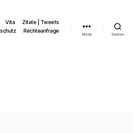
Vita
Zitate | Tweets
schutz
Rechteanfrage
Menü
Suchen