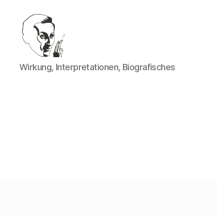
Walter
Wirkung, Interpretationen, Biografisches
Mehring