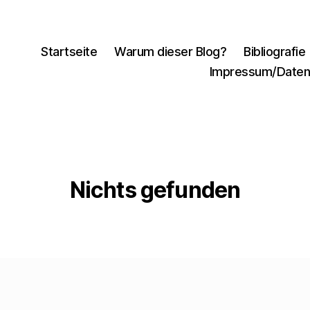
Startseite
Warum dieser Blog?
Bibliografie
Impressum/Daten
Nichts gefunden