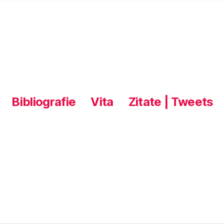
Bibliografie
Vita
Zitate | Tweets