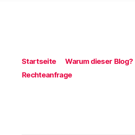
Startseite
Warum dieser Blog?
Rechteanfrage