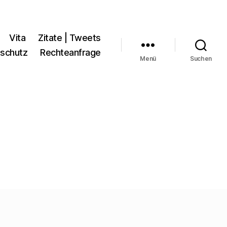
Vita
Zitate | Tweets
schutz
Rechteanfrage
Menü
Suchen