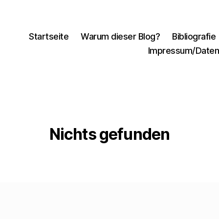
Startseite
Warum dieser Blog?
Bibliografie
Impressum/Daten
Nichts gefunden