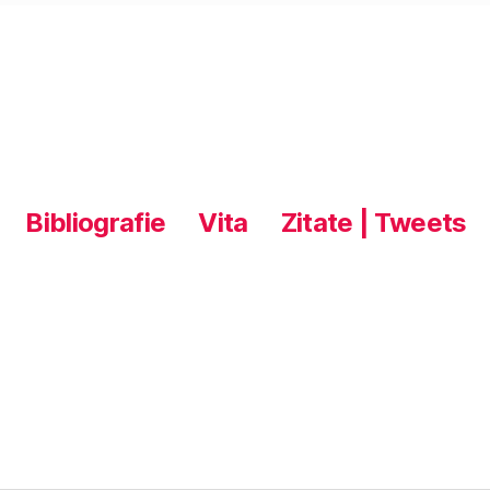
Bibliografie
Vita
Zitate | Tweets