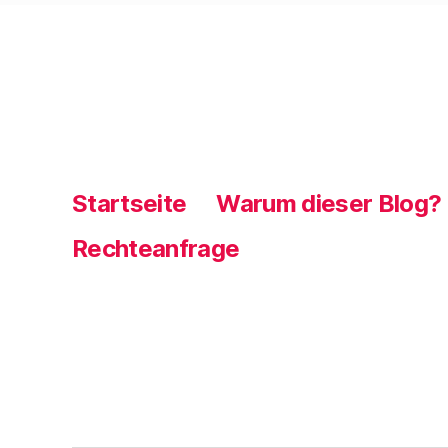
Startseite
Warum dieser Blog?
Rechteanfrage