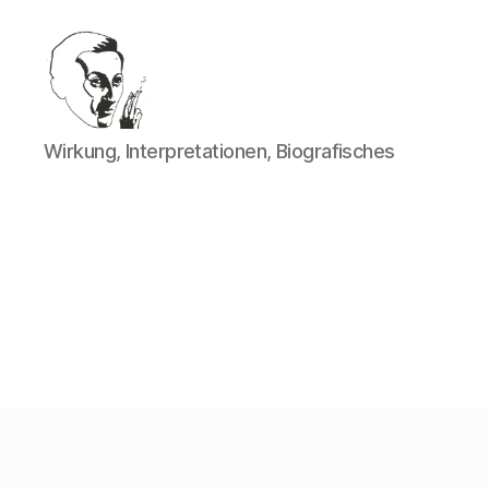
Walter
Wirkung, Interpretationen, Biografisches
Mehring