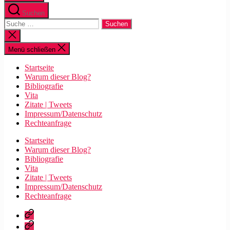
Suchen
Suche
nach:
Suche
schließen
Menü schließen
Startseite
Warum dieser Blog?
Bibliografie
Vita
Zitate | Tweets
Impressum/Datenschutz
Rechteanfrage
Startseite
Warum dieser Blog?
Bibliografie
Vita
Zitate | Tweets
Impressum/Datenschutz
Rechteanfrage
Startseite
Warum