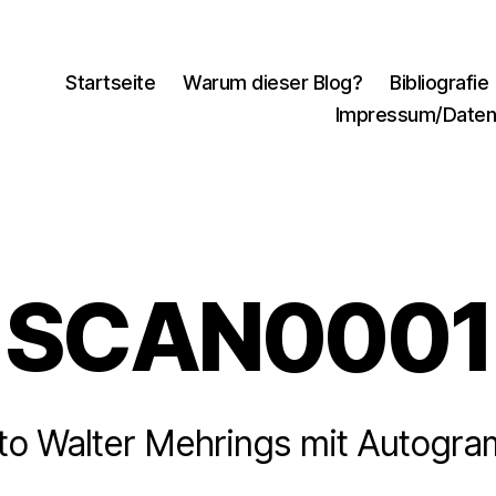
Startseite
Warum dieser Blog?
Bibliografie
Impressum/Daten
SCAN0001
to Walter Mehrings mit Autogr