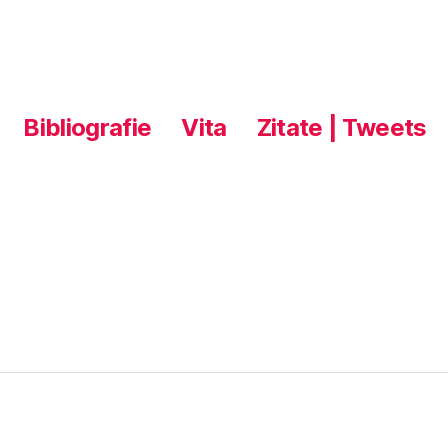
Bibliografie
Vita
Zitate | Tweets