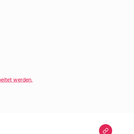
eitet werden.