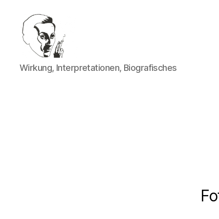
Walter
Wirkung, Interpretationen, Biografisches
Mehring
Fo