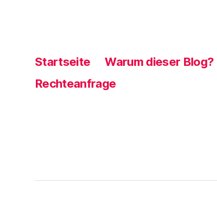
Startseite
Warum dieser Blog?
Rechteanfrage