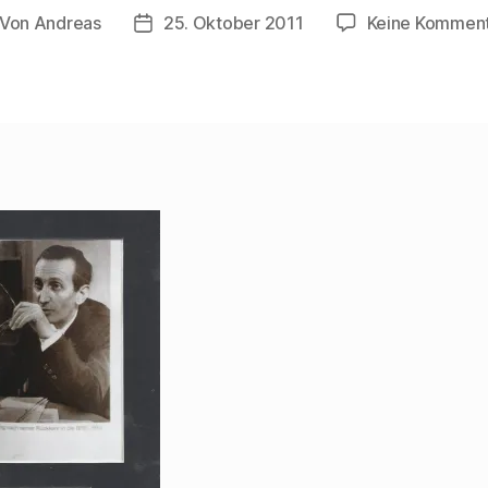
Von
Andreas
25. Oktober 2011
Keine Kommen
itragsautor
Beitragsdatum