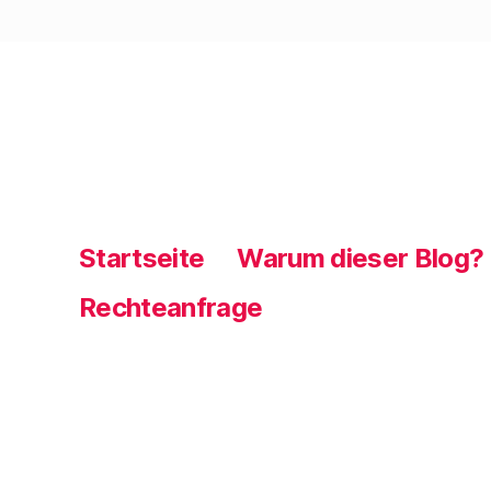
Startseite
Warum dieser Blog?
Rechteanfrage