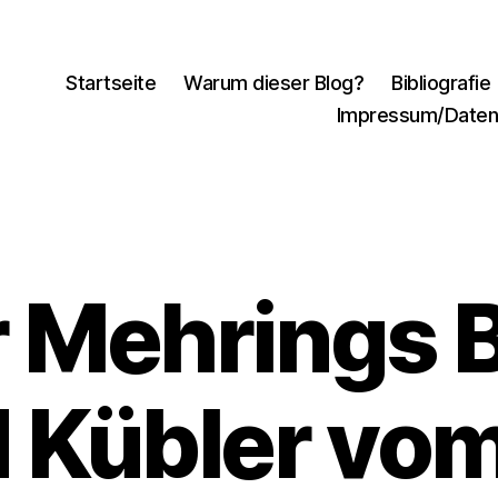
Startseite
Warum dieser Blog?
Bibliografie
Impressum/Daten
 Mehrings B
 Kübler vom