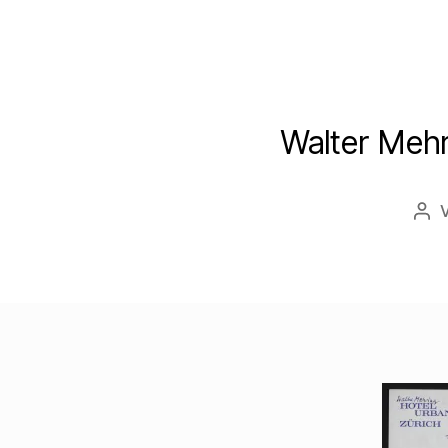
Walter Mehr
Bei