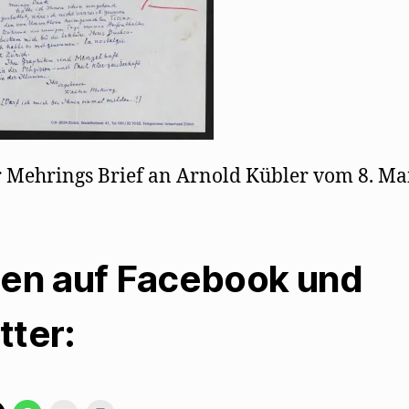
 Mehrings Brief an Arnold Kübler vom 8. Ma
len auf Facebook und
tter: