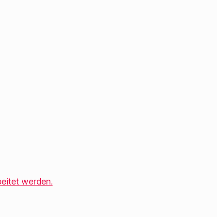
eitet werden.