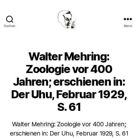
Suchen
Menü
Walter
Mehring
Walter Mehring:
Zoologie vor 400
Jahren; erschienen in:
Der Uhu, Februar 1929,
S. 61
Walter Mehring: Zoologie vor 400 Jahren;
erschienen in: Der Uhu, Februar 1929, S. 61