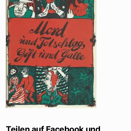
Teilen auf Facebook und