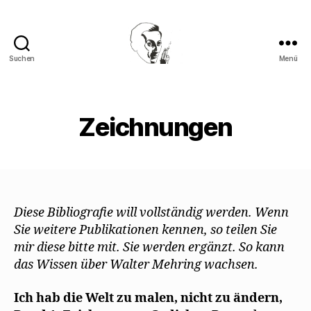
Suchen
Menü
Walter
Mehring
Zeichnungen
Diese Bibliografie will vollständig werden. Wenn
Sie weitere Publikationen kennen, so teilen Sie
mir diese bitte mit. Sie werden ergänzt. So kann
das Wissen über Walter Mehring wachsen.
Ich hab die Welt zu malen, nicht zu ändern,