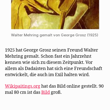
Walter Mehring gemalt von George Grosz (1925)
1925 hat George Grosz seinen Freund Walter
Mehring gemalt. Schon fast ein Jahrzehnt
kennen wie sich zu diesem Zeitpunkt. Vor
allem als Dadaisten hat sich eine Freundschaft
entwickelt, die auch im Exil halten wird.
Wikipaitings.org
hat das Bild online gestellt. 90
mal 80 cm ist das
Bild
groß.