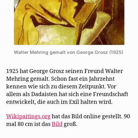
Walter Mehring gemalt von George Grosz (1925)
1925 hat George Grosz seinen Freund Walter
Mehring gemalt. Schon fast ein Jahrzehnt
kennen wie sich zu diesem Zeitpunkt. Vor
allem als Dadaisten hat sich eine Freundschaft
entwickelt, die auch im Exil halten wird.
Wikipaitings.org
hat das Bild online gestellt. 90
mal 80 cm ist das
Bild
groß.