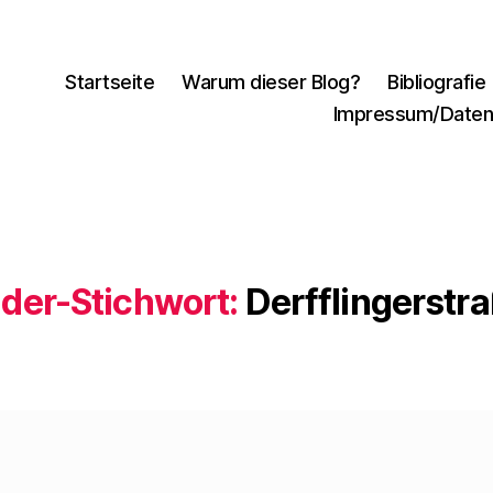
Startseite
Warum dieser Blog?
Bibliografie
Impressum/Daten
lder-Stichwort:
Derfflingerstr