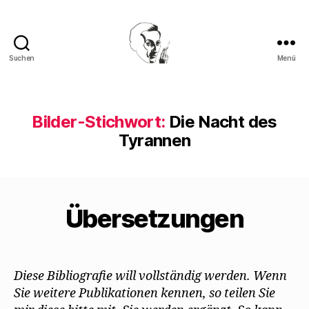
Suchen
Menü
Walter
Mehring
Bilder-Stichwort:
Die Nacht des
Tyrannen
Übersetzungen
Diese Bibliografie will vollständig werden. Wenn
Sie weitere Publikationen kennen, so teilen Sie