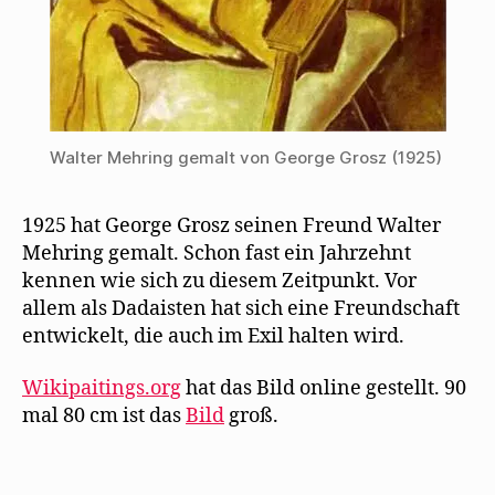
Walter Mehring gemalt von George Grosz (1925)
1925 hat George Grosz seinen Freund Walter
Mehring gemalt. Schon fast ein Jahrzehnt
kennen wie sich zu diesem Zeitpunkt. Vor
allem als Dadaisten hat sich eine Freundschaft
entwickelt, die auch im Exil halten wird.
Wikipaitings.org
hat das Bild online gestellt. 90
mal 80 cm ist das
Bild
groß.