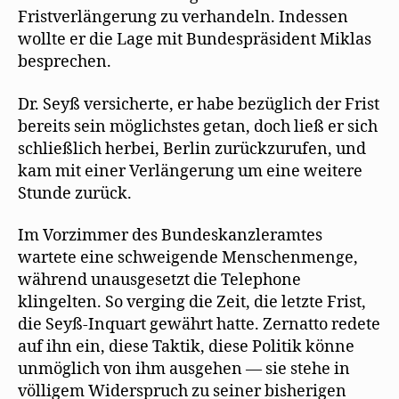
Fristverlängerung zu verhandeln. Indessen
wollte er die Lage mit Bundespräsident Miklas
besprechen.
Dr. Seyß versicherte, er habe bezüglich der Frist
bereits sein möglichstes getan, doch ließ er sich
schließlich herbei, Berlin zurückzurufen, und
kam mit einer Verlängerung um eine weitere
Stunde zurück.
Im Vorzimmer des Bundeskanzleramtes
wartete eine schweigende Menschenmenge,
während unausgesetzt die Telephone
klingelten. So verging die Zeit, die letzte Frist,
die Seyß-Inquart gewährt hatte. Zernatto redete
auf ihn ein, diese Taktik, diese Politik könne
unmöglich von ihm ausgehen — sie stehe in
völligem Widerspruch zu seiner bisherigen