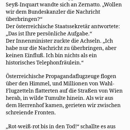
Seyß-Inquart wandte sich an Zernatto. „Wollen
wir dem Bundeskanzler die Nachricht
überbringen?“
Der österreichische Staatssekretär antwortete:
„Das ist Ihre persönliche Aufgabe.“
Der Innenminister zuckte die Achseln. „Ich
habe nur die Nachricht zu überbringen, aber
keinen Einfluß. Ich bin nichts als ein
historisches Telephonfräulein.“
Österreichische Propagandaflugzeuge flogen
über den Himmel, und Millionen von Wahl-
Flugzetteln flatterten auf die Straßen von Wien
herab, in wilde Tumulte hinein. Als wir aus
dem Herrenhof kamen, gerieten wir zwischen
schreiende Fronten.
„Rot-weiß-rot bis in den Tod!“ schallte es aus