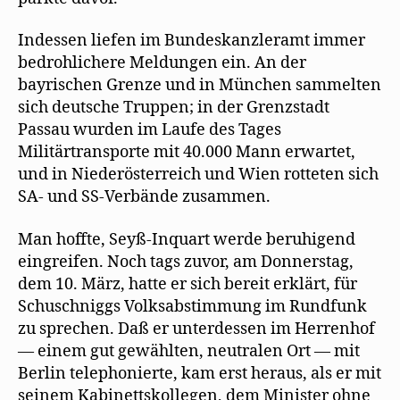
Indessen liefen im Bundeskanzleramt immer
bedrohlichere Meldungen ein. An der
bayrischen Grenze und in München sammelten
sich deutsche Truppen; in der Grenzstadt
Passau wurden im Laufe des Tages
Militärtransporte mit 40.000 Mann erwartet,
und in Niederösterreich und Wien rotteten sich
SA- und SS-Verbände zusammen.
Man hoffte, Seyß-Inquart werde beruhigend
eingreifen. Noch tags zuvor, am Donnerstag,
dem 10. März, hatte er sich bereit erklärt, für
Schuschniggs Volksabstimmung im Rundfunk
zu sprechen. Daß er unterdessen im Herrenhof
— einem gut gewählten, neutralen Ort — mit
Berlin telephonierte, kam erst heraus, als er mit
seinem Kabinettskollegen, dem Minister ohne