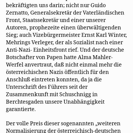
bekräftigten uns darin; nicht nur Guido
Zernatto, Generalsekretär der Vaterländischen
Front, Staatssekretär und einer unserer
Autoren, prophezeite einen überwältigenden
Sieg; auch Vizebürgermeister Ernst Karl Winter,
Mehrings Verleger, der als Sozialist nach einer
Anti-Nazi- Einheitsfront rief. Und der deutsche
Botschafter von Papen hatte Alma Mahler-
Werfel anvertraut, daß nicht einmal mehr die
österreichischen Nazis öffentlich für den
Anschluß eintreten konnten, da ja die
Unterschrift des Führers seit der
Zusammenkunft mit Schuschnigg in
Berchtesgaden unsere Unabhängigkeit
garantierte.
Der volle Preis dieser sogenannten „weiteren
Normalisierung der österreichisch-deutschen