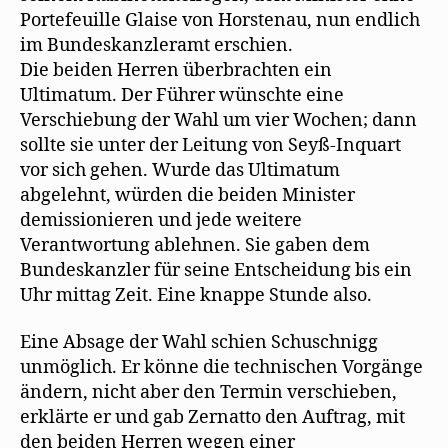
Portefeuille Glaise von Horstenau, nun endlich
im Bundeskanzleramt erschien.
Die beiden Herren überbrachten ein
Ultimatum. Der Führer wünschte eine
Verschiebung der Wahl um vier Wochen; dann
sollte sie unter der Leitung von Seyß-Inquart
vor sich gehen. Wurde das Ultimatum
abgelehnt, würden die beiden Minister
demissionieren und jede weitere
Verantwortung ablehnen. Sie gaben dem
Bundeskanzler für seine Entscheidung bis ein
Uhr mittag Zeit. Eine knappe Stunde also.
Eine Absage der Wahl schien Schuschnigg
unmöglich. Er könne die technischen Vorgänge
ändern, nicht aber den Termin verschieben,
erklärte er und gab Zernatto den Auftrag, mit
den beiden Herren wegen einer