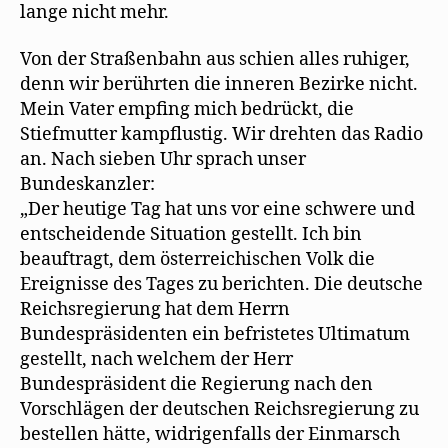
lange nicht mehr.
Von der Straßenbahn aus schien alles ruhiger,
denn wir berührten die inneren Bezirke nicht.
Mein Vater empfing mich bedrückt, die
Stiefmutter kampflustig. Wir drehten das Radio
an. Nach sieben Uhr sprach unser
Bundeskanzler:
„Der heutige Tag hat uns vor eine schwere und
entscheidende Situation gestellt. Ich bin
beauftragt, dem österreichischen Volk die
Ereignisse des Tages zu berichten. Die deutsche
Reichsregierung hat dem Herrn
Bundespräsidenten ein befristetes Ultimatum
gestellt, nach welchem der Herr
Bundespräsident die Regierung nach den
Vorschlägen der deutschen Reichsregierung zu
bestellen hätte, widrigenfalls der Einmarsch