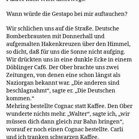
Wann würde die Gestapo bei mir auftauchen?
Wir schlichen uns auf die Straße. Deutsche
Bomberbrausten mit Donnerhall und
aufgemalten Hakenkreuzen über den Himmel,
so dicht, daß für uns die Sonne nicht aufging.
Wir drückten uns in eine dunkle Ecke in einem
Döblinger Caf6. Der Ober brachte uns zwei
Zeitungen, von denen eine schon längst als
Naziorgan bekannt war. „Die anderen sind
beschlagnahmt“, sagte er. „Die Deutschen
kommen.“
Mehring bestellte Cognac statt Kaffee. Den Ober
wunderte nichts mehr. „Walter“, sagte ich, „wir
müssen dich dann gleich zur Bahn bringen“,
worauf er noch einen Cognac bestellte. Carli
und ich tranken schwarzen Kaffee.