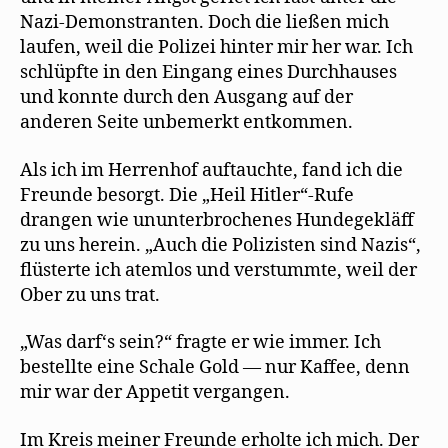
Nazi-Demonstranten. Doch die ließen mich
laufen, weil die Polizei hinter mir her war. Ich
schlüpfte in den Eingang eines Durchhauses
und konnte durch den Ausgang auf der
anderen Seite unbemerkt entkommen.
Als ich im Herrenhof auftauchte, fand ich die
Freunde besorgt. Die „Heil Hitler“-Rufe
drangen wie ununterbrochenes Hundegekläff
zu uns herein. „Auch die Polizisten sind Nazis“,
flüsterte ich atemlos und verstummte, weil der
Ober zu uns trat.
„Was darf‘s sein?“ fragte er wie immer. Ich
bestellte eine Schale Gold — nur Kaffee, denn
mir war der Appetit vergangen.
Im Kreis meiner Freunde erholte ich mich. Der