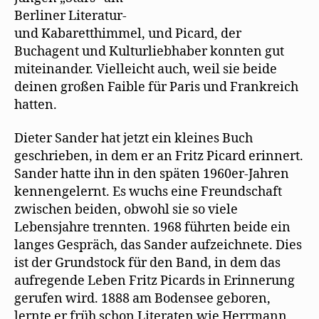
Berliner Literatur-
und Kabaretthimmel, und Picard, der
Buchagent und Kulturliebhaber konnten gut
miteinander. Vielleicht auch, weil sie beide
deinen großen Faible für Paris und Frankreich
hatten.
Dieter Sander hat jetzt ein kleines Buch
geschrieben, in dem er an Fritz Picard erinnert.
Sander hatte ihn in den späten 1960er-Jahren
kennengelernt. Es wuchs eine Freundschaft
zwischen beiden, obwohl sie so viele
Lebensjahre trennten. 1968 führten beide ein
langes Gespräch, das Sander aufzeichnete. Dies
ist der Grundstock für den Band, in dem das
aufregende Leben Fritz Picards in Erinnerung
gerufen wird. 1888 am Bodensee geboren,
lernte er früh schon Literaten wie Herrmann