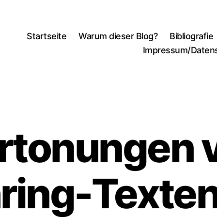
Startseite
Warum dieser Blog?
Bibliografie
Impressum/Daten
rtonungen 
ring-Texten