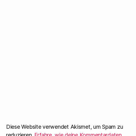
Diese Website verwendet Akismet, um Spam zu
reduzieren.
Erfahre, wie deine Kommentardaten