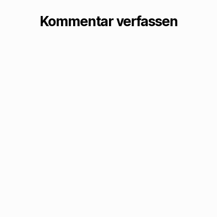
wurden…
Kommentar verfassen