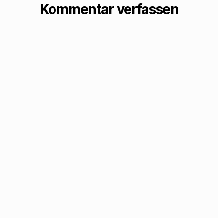
Kommentar verfassen