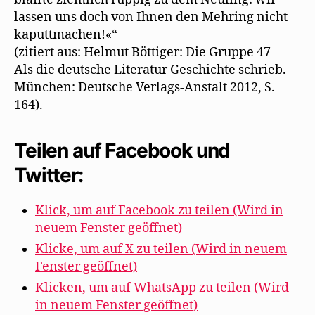
lassen uns doch von Ihnen den Mehring nicht
kaputtmachen!«“
(zitiert aus: Helmut Böttiger: Die Gruppe 47 –
Als die deutsche Literatur Geschichte schrieb.
München: Deutsche Verlags-Anstalt 2012, S.
164).
Teilen auf Facebook und
Twitter:
Klick, um auf Facebook zu teilen (Wird in
neuem Fenster geöffnet)
Klicke, um auf X zu teilen (Wird in neuem
Fenster geöffnet)
Klicken, um auf WhatsApp zu teilen (Wird
in neuem Fenster geöffnet)