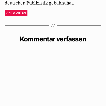
deutschen Publizistik gebahnt hat.
ANTWORTEN
Kommentar verfassen