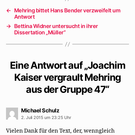
←
Mehring bittet Hans Bender verzweifelt um
Antwort
→
Bettina Widner untersucht in ihrer
Dissertation „Müller“
Eine Antwort auf „Joachim
Kaiser vergrault Mehring
aus der Gruppe 47“
sagt:
Michael Schulz
2. Juli 2015 um 23:25 Uhr
Vielen Dank für den Text, der, wenngleich