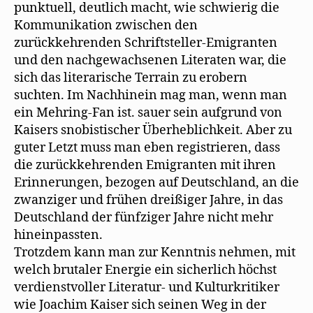
punktuell, deutlich macht, wie schwierig die
Kommunikation zwischen den
zurückkehrenden Schriftsteller-Emigranten
und den nachgewachsenen Literaten war, die
sich das literarische Terrain zu erobern
suchten. Im Nachhinein mag man, wenn man
ein Mehring-Fan ist. sauer sein aufgrund von
Kaisers snobistischer Überheblichkeit. Aber zu
guter Letzt muss man eben registrieren, dass
die zurückkehrenden Emigranten mit ihren
Erinnerungen, bezogen auf Deutschland, an die
zwanziger und frühen dreißiger Jahre, in das
Deutschland der fünfziger Jahre nicht mehr
hineinpassten.
Trotzdem kann man zur Kenntnis nehmen, mit
welch brutaler Energie ein sicherlich höchst
verdienstvoller Literatur- und Kulturkritiker
wie Joachim Kaiser sich seinen Weg in der