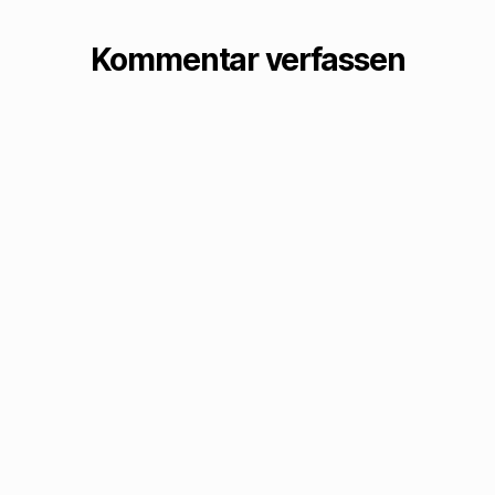
Kommentar verfassen