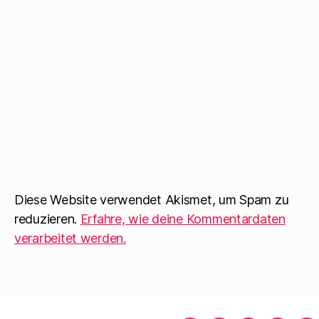
Diese Website verwendet Akismet, um Spam zu
reduzieren.
Erfahre, wie deine Kommentardaten
verarbeitet werden.