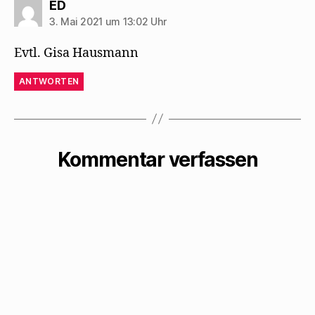
sagt:
ED
3. Mai 2021 um 13:02 Uhr
Evtl. Gisa Hausmann
ANTWORTEN
Kommentar verfassen