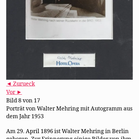
◄ Zurueck
Vor ►
Bild 8 von 17
Porträt von Walter Mehring mit Autogramm aus
dem Jahr 1953
Am 29. April 1896 ist Walter Mehring in Berlin