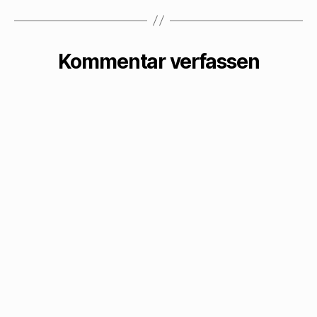
Kommentar verfassen