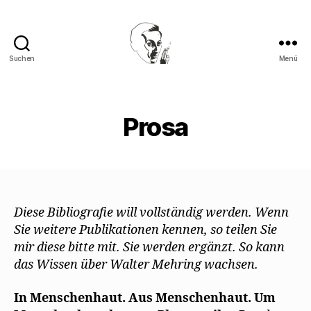
Suchen
Menü
Walter
Mehring
Prosa
Diese Bibliografie will vollständig werden. Wenn
Sie weitere Publikationen kennen, so teilen Sie
mir diese bitte mit. Sie werden ergänzt. So kann
das Wissen über Walter Mehring wachsen.
In Menschenhaut. Aus Menschenhaut. Um