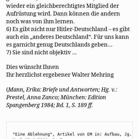
wieder ein gleichberechtigtes Mitglied der
Aufrüstung wird. Dann können die andern
noch was von ihm lernen.
6) Es gibt nicht nur Hitler-Deutschland – es gibt
auch ein „anderes Deutschland“. Für uns kann
es garnicht genug Deutschlands geben…
7) Sie sind nicht objektiv …
Dies wünscht Ihnen
Ihr herzlichst ergebener Walter Mehring
(
Mann, Erika: Briefe und Antworten; Hg. v.:
Prestel, Anna Zanco; München: Edition
Spangenberg 1984; Bd. 1, S. 189 ff.
"Eine Ablehnung", Artikel von EM in: Aufbau, Jg. 10