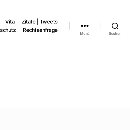
Vita
Zitate | Tweets
schutz
Rechteanfrage
Menü
Suchen