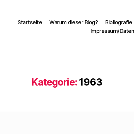
Startseite
Warum dieser Blog?
Bibliografie
Impressum/Daten
Kategorie:
1963