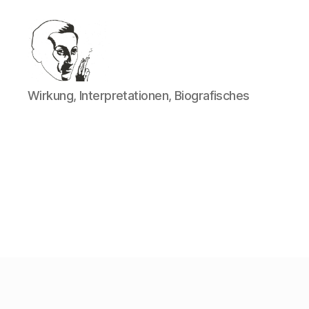
Walter
Wirkung, Interpretationen, Biografisches
Mehring