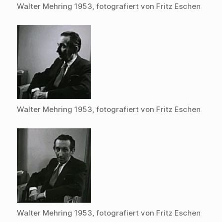
Walter Mehring 1953, fotografiert von Fritz Eschen
Walter Mehring 1953, fotografiert von Fritz Eschen
Walter Mehring 1953, fotografiert von Fritz Eschen