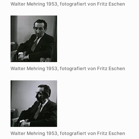
Walter Mehring 1953, fotografiert von Fritz Eschen
Walter Mehring 1953, fotografiert von Fritz Eschen
Walter Mehring 1953, fotografiert von Fritz Eschen