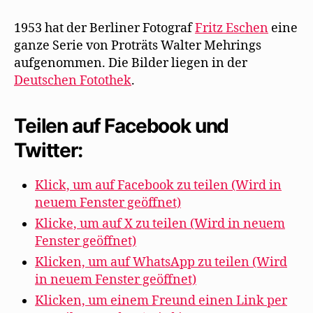
1953 hat der Berliner Fotograf
Fritz Eschen
eine
ganze Serie von Proträts Walter Mehrings
aufgenommen. Die Bilder liegen in der
Deutschen Fotothek
.
Teilen auf Facebook und
Twitter:
Klick, um auf Facebook zu teilen (Wird in
neuem Fenster geöffnet)
Klicke, um auf X zu teilen (Wird in neuem
Fenster geöffnet)
Klicken, um auf WhatsApp zu teilen (Wird
in neuem Fenster geöffnet)
Klicken, um einem Freund einen Link per