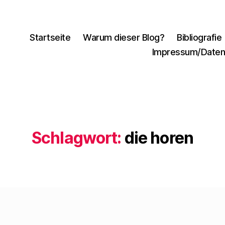
Startseite
Warum dieser Blog?
Bibliografie
Impressum/Daten
Schlagwort:
die horen