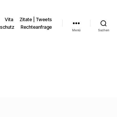
Vita
Zitate | Tweets
schutz
Rechteanfrage
Menü
Suchen