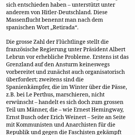
sich entschieden haben – unterstützt unter
anderem von Hitler-Deutschland. Diese
Massenflucht benennt man nach dem
spanischen Wort „Retirada“.
Die grosse Zahl der Flüchtlinge stellt die
französische Regierung unter Präsident Albert
Lebrun vor erhebliche Probleme. Erstens ist das
Grenzland auf den Ansturm keineswegs
vorbereitet und zunächst auch organisatorisch
überfordert; zweitens sind die
Spanienkämpfer, die im Winter über die Pässe,
z.B. bei Le Perthus, marschieren, nicht
erwünscht – handelt es sich doch zum grossen
Teil um Männer, die – wie Ernest Hemingway,
Ernst Busch oder Erich Weinert – Seite an Seite
mit Kommunisten und Anarchisten für die
Republik und gegen die Faschisten gekämpft