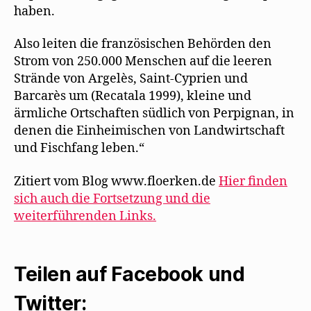
haben.
Also leiten die französischen Behörden den
Strom von 250.000 Menschen auf die leeren
Strände von Argelès, Saint-Cyprien und
Barcarès um (Recatala 1999), kleine und
ärmliche Ortschaften südlich von Perpignan, in
denen die Einheimischen von Landwirtschaft
und Fischfang leben.“
Zitiert vom Blog www.floerken.de
Hier finden
sich auch die Fortsetzung und die
weiterführenden Links.
Teilen auf Facebook und
Twitter: