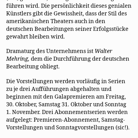
führen wird. Die persönlichkeit dieses genialen
Künstlers gibt die Gewissheit, dass der Stil des
amerikanischen Theaters auch in den
deutschen Bearbeitungen seiner Erfolgsstücke
gewahrt bleiben wird.
Dramaturg des Unternehmens ist
Walter
Mehring,
dem die Durchführung der deutschen
Bearbeitung obliegt.
Die Vorstellungen werden vorläufig in Serien
zu je drei Aufführungen abgehalten und
beginnen mit den Galapremieren am Freitag,
30. Oktober, Samstag 31. Oktober und Sonntag
1. November. Drei Abonnementserien werden
aufgelegt: Premieren-Abonnement, Samstag-
Vorstellungen und Sonntagvorstellungen (sic!).