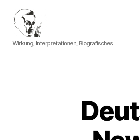
Walter
Wirkung, Interpretationen, Biografisches
Mehring
Deut