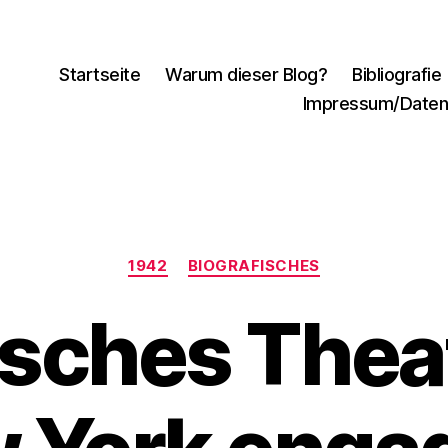
Startseite
Warum dieser Blog?
Bibliografie
Impressum/Daten
Kategorien
1942
BIOGRAFISCHES
sches Theat